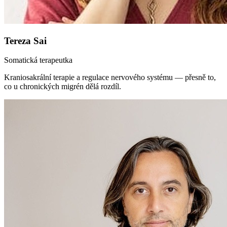
Tereza Sai
Somatická terapeutka
Kraniosakrální terapie a regulace nervového systému — přesně to,
co u chronických migrén dělá rozdíl.