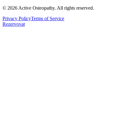
©
2026
Active Osteopathy.
All rights reserved.
Privacy Policy
Terms of Service
Rezervovat